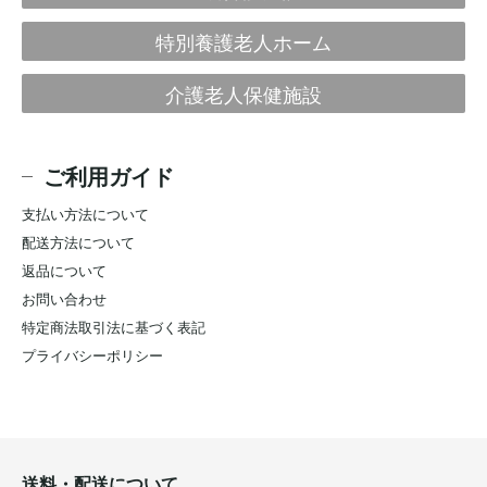
特別養護老人ホーム
介護老人保健施設
ご利用ガイド
支払い方法について
配送方法について
返品について
お問い合わせ
特定商法取引法に基づく表記
プライバシーポリシー
送料・配送について