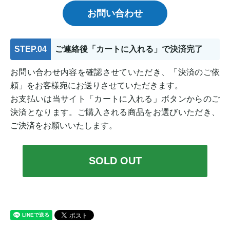
お問い合わせ
STEP.04
ご連絡後「カートに入れる」で決済完了
お問い合わせ内容を確認させていただき、「決済のご依
頼」をお客様宛にお送りさせていただきます。
お支払いは当サイト「カートに入れる」ボタンからのご
決済となります。ご購入される商品をお選びいただき、
ご決済をお願いいたします。
SOLD OUT