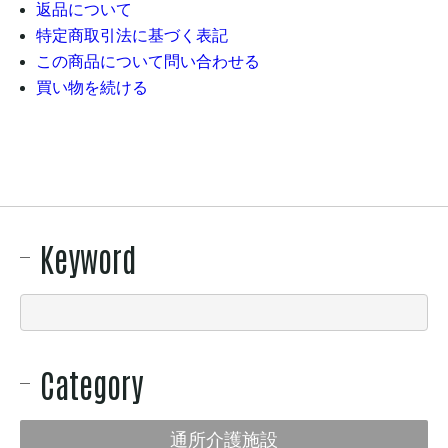
返品について
特定商取引法に基づく表記
この商品について問い合わせる
買い物を続ける
Keyword
Category
通所介護施設