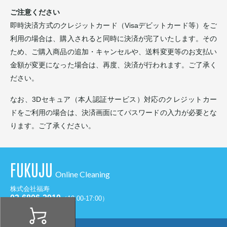
ご注意ください
即時決済方式のクレジットカード（Visaデビットカード等）をご
利用の場合は、購入されると同時に決済が完了いたします。その
ため、ご購入商品の追加・キャンセルや、送料変更等のお支払い
金額が変更になった場合は、再度、決済が行われます。ご了承く
ださい。
なお、3Dセキュア（本人認証サービス）対応のクレジットカー
ドをご利用の場合は、決済画面にてパスワードの入力が必要とな
ります。ご了承ください。
FUKUJU
Online Cleaning
株式会社福寿
03-6806-2910
（10:00-17:00）