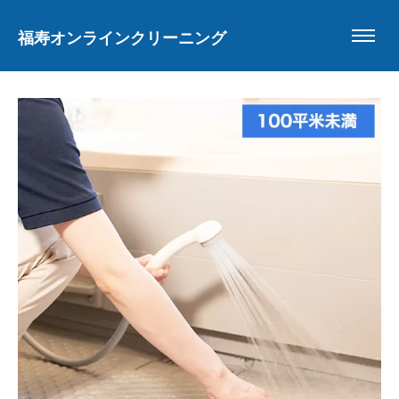
福寿オンラインクリーニング