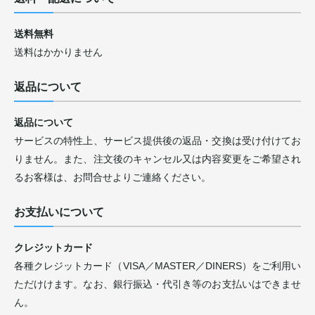
送料無料
送料はかかりません
返品について
返品について
サービスの特性上、サービス提供後の返品・交換は受け付けてお
りません。また、注文後のキャンセル又は内容変更をご希望され
るお客様は、お問合せよりご連絡ください。
お支払いについて
クレジットカード
各種クレジットカード（VISA／MASTER／DINERS）をご利用い
ただけけます。なお、銀行振込・代引き等のお支払いはできませ
ん。