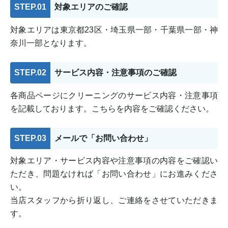
STEP.01
対象エリアのご確認
対象エリアは東京都23区・埼玉県一部・千葉県一部・神
奈川一部となります。
STEP.02
サービス内容・注意事項のご確認
各商品ページにクリーニングのサービス内容・注意事項
を記載しております。こちらを内容をご確認ください。
STEP.03
メールで「お問い合わせ」
対象エリア・サービス内容や注意事項の内容をご確認い
ただき、問題なければ「お問い合わせ」にお進みくださ
い。
当店スタッフから折り返し、ご連絡をさせていただきま
す。