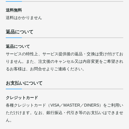
送料無料
送料はかかりません
返品について
返品について
サービスの特性上、サービス提供後の返品・交換は受け付けてお
りません。また、注文後のキャンセル又は内容変更をご希望され
るお客様は、お問合せよりご連絡ください。
お支払いについて
クレジットカード
各種クレジットカード（VISA／MASTER／DINERS）をご利用い
ただけけます。なお、銀行振込・代引き等のお支払いはできませ
ん。