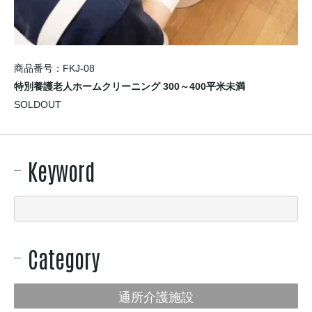
商品番号：FKJ-08
特別養護老人ホームクリーニング 300～400平米未満
SOLDOUT
Keyword
Category
通所介護施設