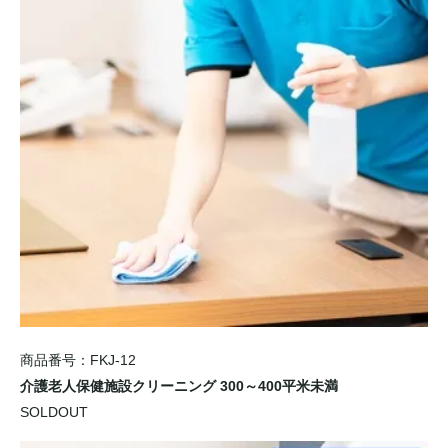
商品番号：FKJ-12
介護老人保健施設クリーニング 300～400平米未満
SOLDOUT