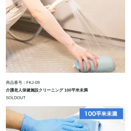
商品番号：FKJ-09
介護老人保健施設クリーニング 100平米未満
SOLDOUT