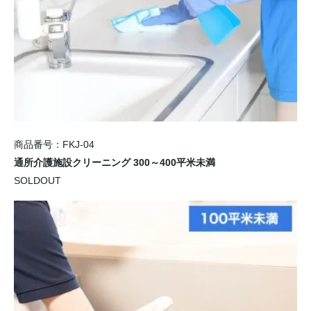
商品番号：FKJ-04
通所介護施設クリーニング 300～400平米未満
SOLDOUT