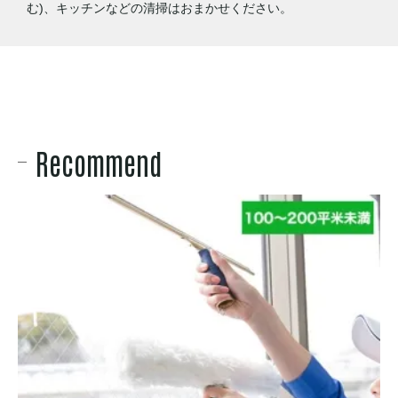
む)、キッチンなどの清掃はおまかせください。
Recommend