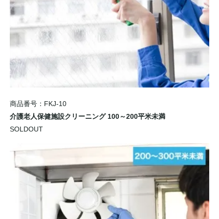
商品番号：FKJ-10
介護老人保健施設クリーニング 100～200平米未満
SOLDOUT