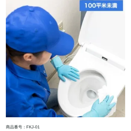
商品番号：FKJ-01