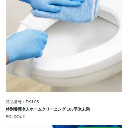
商品番号：FKJ-05
特別養護老人ホームクリーニング 100平米未満
SOLDOUT