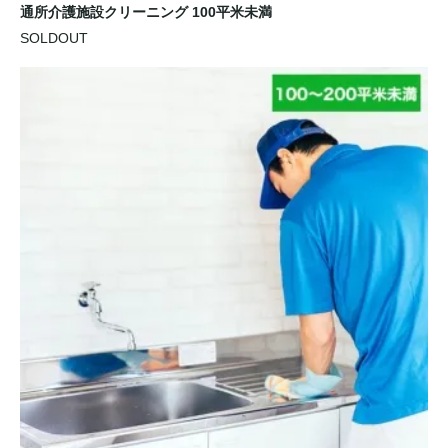
通所介護施設クリーニング 100平米未満
SOLDOUT