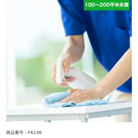
商品番号：FKJ-06