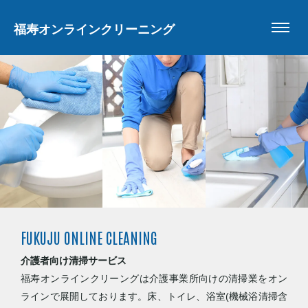
福寿オンラインクリーニング
FUKUJU ONLINE CLEANING
介護者向け清掃サービス
福寿オンラインクリーングは介護事業所向けの清掃業をオン
ラインで展開しております。床、トイレ、浴室(機械浴清掃含