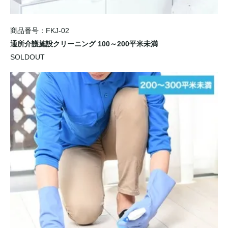
商品番号：FKJ-02
通所介護施設クリーニング 100～200平米未満
SOLDOUT