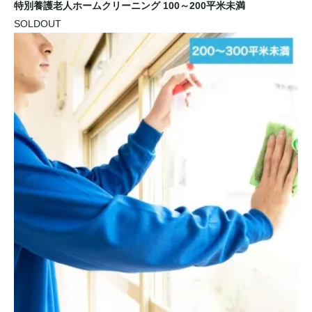
特別養護老人ホームクリーニング 100～200平米未満
SOLDOUT