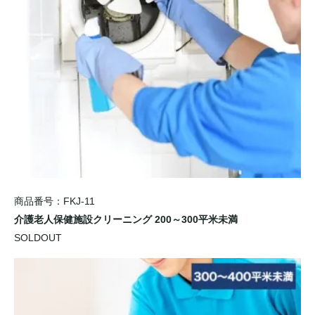
商品番号：FKJ-11
介護老人保健施設クリーニング 200～300平米未満
SOLDOUT