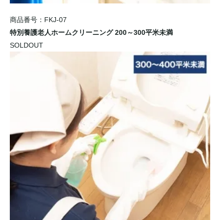
商品番号：FKJ-07
特別養護老人ホームクリーニング 200～300平米未満
SOLDOUT