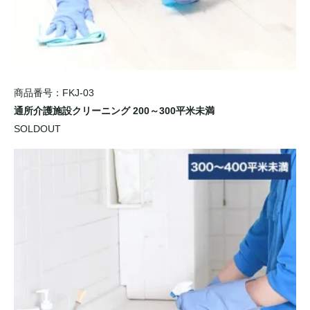
商品番号：FKJ-03
通所介護施設クリーニング 200～300平米未満
SOLDOUT