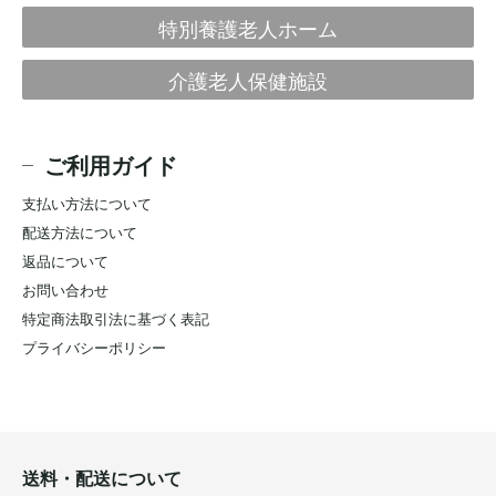
特別養護老人ホーム
介護老人保健施設
ご利用ガイド
支払い方法について
配送方法について
返品について
お問い合わせ
特定商法取引法に基づく表記
プライバシーポリシー
送料・配送について